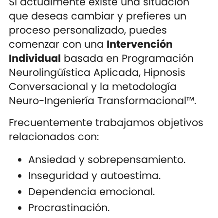
Si actualmente existe una situación
que deseas cambiar y prefieres un
proceso personalizado, puedes
comenzar con una
Intervención
Individual
basada en Programación
Neurolingüística Aplicada, Hipnosis
Conversacional y la metodología
Neuro-Ingeniería Transformacional™.
Frecuentemente trabajamos objetivos
relacionados con:
Ansiedad y sobrepensamiento.
Inseguridad y autoestima.
Dependencia emocional.
Procrastinación.