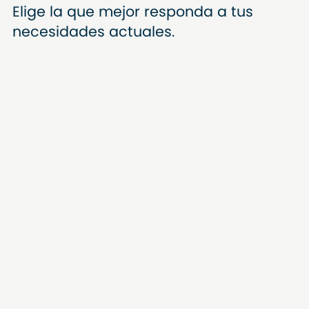
Elige la que mejor responda a tus
necesidades actuales.