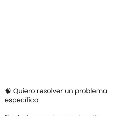
🧠 Quiero resolver un problema
específico