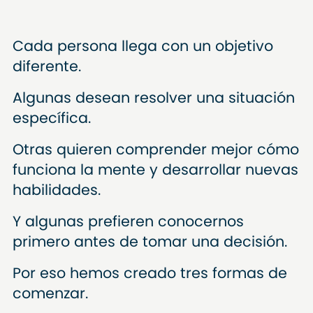
Cada persona llega con un objetivo
diferente.
Algunas desean resolver una situación
específica.
Otras quieren comprender mejor cómo
funciona la mente y desarrollar nuevas
habilidades.
Y algunas prefieren conocernos
primero antes de tomar una decisión.
Por eso hemos creado tres formas de
comenzar.