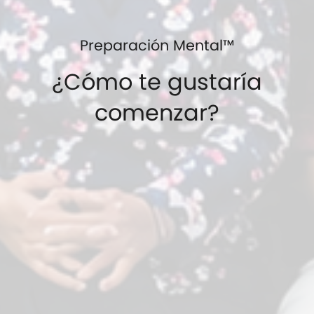
Preparación Mental™
¿Cómo te gustaría
comenzar?