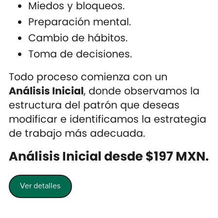
Miedos y bloqueos.
Preparación mental.
Cambio de hábitos.
Toma de decisiones.
Todo proceso comienza con un
Análisis Inicial
, donde observamos la
estructura del patrón que deseas
modificar e identificamos la estrategia
de trabajo más adecuada.
Análisis Inicial desde $197 MXN.
Ver detalles