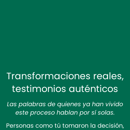
Transformaciones reales,
testimonios auténticos
Las palabras de quienes ya han vivido
este proceso hablan por sí solas.
Personas como tú tomaron la decisión,