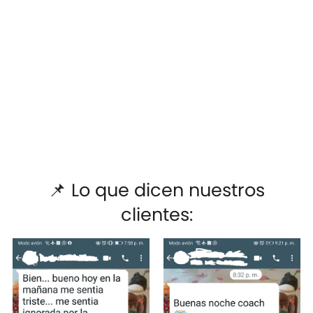
📌 Lo que dicen nuestros
clientes: