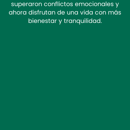
superaron conflictos emocionales y
ahora disfrutan de una vida con más
bienestar y tranquilidad.