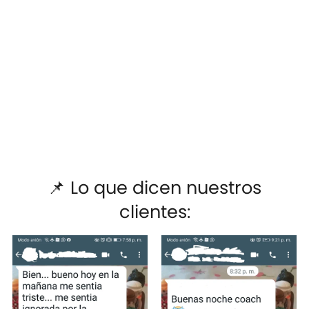
📌 Lo que dicen nuestros
clientes: