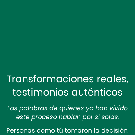
Transformaciones reales,
testimonios auténticos
Las palabras de quienes ya han vivido
este proceso hablan por sí solas.
Personas como tú tomaron la decisión,