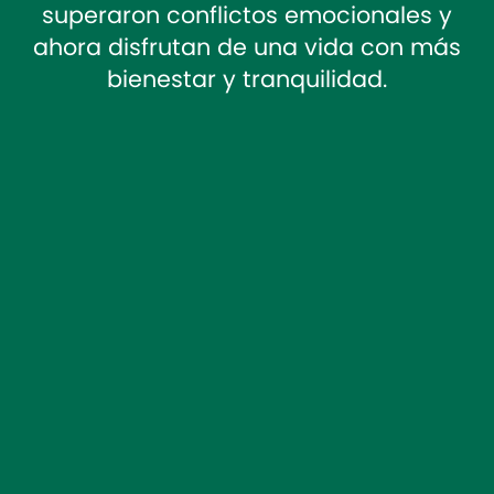
superaron conflictos emocionales y
ahora disfrutan de una vida con más
bienestar y tranquilidad.